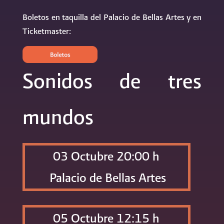
Boletos en taquilla del Palacio de Bellas Artes y en
Ticketmaster:
Sonidos de tres
mundos
03 Octubre 20:00 h
Palacio de Bellas Artes
05 Octubre 12:15 h