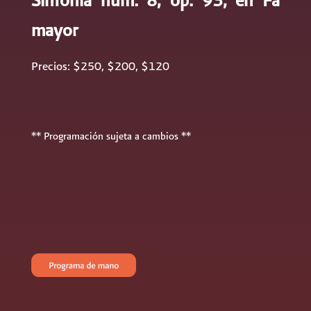
mayor
Precios: $250, $200, $120
** Programación sujeta a cambios **