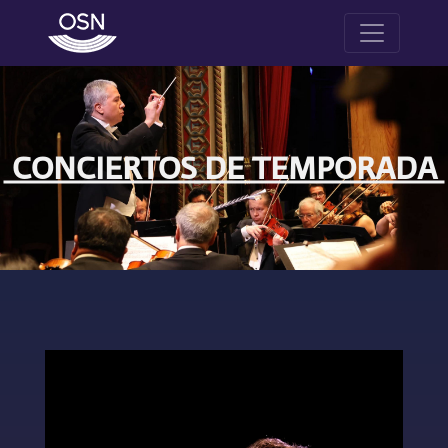
CONCIERTOS DE TEMPORADA