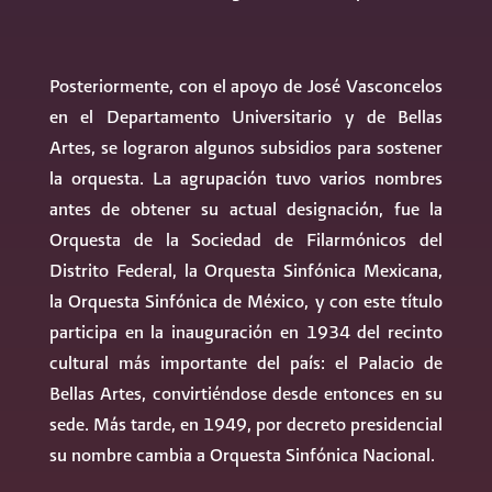
Posteriormente, con el apoyo de José Vasconcelos
en el Departamento Universitario y de Bellas
Artes, se lograron algunos subsidios para sostener
la orquesta. La agrupación tuvo varios nombres
antes de obtener su actual designación, fue la
Orquesta de la Sociedad de Filarmónicos del
Distrito Federal, la Orquesta Sinfónica Mexicana,
la Orquesta Sinfónica de México, y con este título
participa en la inauguración en 1934 del recinto
cultural más importante del país: el Palacio de
Bellas Artes, convirtiéndose desde entonces en su
sede. Más tarde, en 1949, por decreto presidencial
su nombre cambia a Orquesta Sinfónica Nacional.