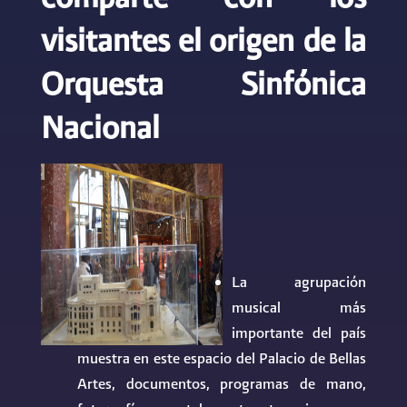
visitantes el origen de la
Orquesta Sinfónica
Nacional
La agrupación
musical más
importante del país
muestra en este espacio del Palacio de Bellas
Artes, documentos, programas de mano,