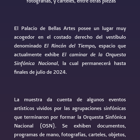
fotografías, y carteles, entre otras piezas
El Palacio de Bellas Artes posee un lugar muy
acogedor en el costado derecho del vestíbulo
denominado
El Rincón del Tiempo
,
espacio que
actualmente exhibe
El caminar de la Orquesta
Sinfónica Nacional
, la cual permanecerá hasta
finales de julio de 2024.
La muestra da cuenta de algunos eventos
artísticos vividos por las agrupaciones sinfónicas
que terminaron por formar la Orquesta Sinfónica
Nacional (OSN). Se exhiben documentos,
programas de mano, fotografías, carteles, objetos,