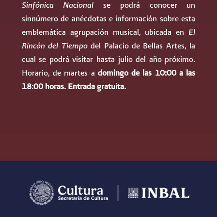
Sinfónica Nacional
se podrá conocer un
sinnúmero de anécdotas e información sobre esta
emblemática agrupación musical, ubicada en
El
Rincón del Tiempo
del Palacio de Bellas Artes, la
cual se podrá visitar hasta julio del año próximo.
Horario, de martes a
domingo de las 10:00 a las
18:00 horas. Entrada gratuita.