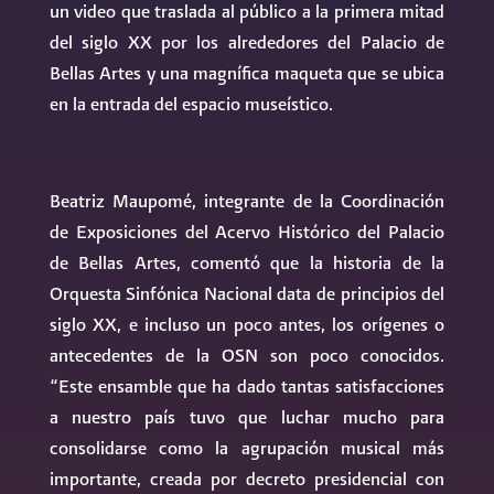
un video que traslada al público a la primera mitad
del siglo XX por los alrededores del Palacio de
Bellas Artes y una magnífica maqueta que se ubica
en la entrada del espacio museístico.
Beatriz Maupomé, integrante de la Coordinación
de Exposiciones del Acervo Histórico del Palacio
de Bellas Artes, comentó que la historia de la
Orquesta Sinfónica Nacional data de principios del
siglo XX, e incluso un poco antes, los orígenes o
antecedentes de la OSN son poco conocidos.
“Este ensamble que ha dado tantas satisfacciones
a nuestro país tuvo que luchar mucho para
consolidarse como la agrupación musical más
importante, creada por decreto presidencial con