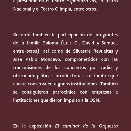
a presentar en el Teatro
Esperanza Iris
, el Teatro
Nacional y el Teatro Olimpia, entre otros.
Recordó también la participación de integrantes
de la familia Saloma (Luis G., David y Samuel,
entre otros), así como de Silvestre Revueltas y
José Pablo Moncayo, comprometidos con las
transmisiones de los conciertos por radio y
ofreciendo pláticas introductorias, costumbre que
aún se conserva en algunas instituciones. También
se consiguieron patrocinios con empresas e
instituciones que dieron impulso a la OSN.
En la exposición
El caminar de la Orquesta