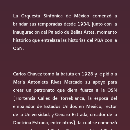
La Orquesta Sinfónica de México comenzó a
brindar sus temporadas desde 1934, junto con la
inauguración del Palacio de Bellas Artes, momento
histórico que entrelaza las historias del PBA con la
OSN.
Carlos Chávez tomó la batuta en 1928 y le pidió a
María Antonieta Rivas Mercado su apoyo para
crear un patronato que diera fuerza a la OSN
(Hortensia Calles de Torreblanca, la esposa del
embajador de Estados Unidos en México, rector
de la Universidad, y Genaro Estrada, creador de la
Doctrina Estrada, entre otros), la cual se comenzó