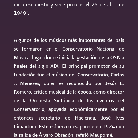
un presupuesto y sede propios el 25 de abril de
1949”.
Algunos de los músicos más importantes del país
se formaron en el Conservatorio Nacional de
Música, lugar donde inicia la gestación de la OSN a
finales del siglo XIX. El principal promotor de su
fundación fue el músico del Conservatorio, Carlos
J. Meneses, quien es reconocido por Jesús E.
Romero, crítico musical de la época, como director
de la Orquesta Sinfónica de los eventos del
Conservatorio, apoyada económicamente por el
entonces secretario de Hacienda, José Ives
Limantour. Este esfuerzo desaparece en 1924 con
la salida de Álvaro Obregón, refirió Maupomé.