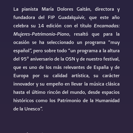
La pianista María Dolores Gaitán, directora y
fundadora del FIP Guadalquivir, que este año
celebra su 14 edición con el título
Encarnadas:
Mujeres-Patrimonio-Piano
, resaltó que para la
ocasión se ha seleccionado un programa “muy
español”, pero sobre todo “un programa a la altura
del 95º aniversario de la OSN y de nuestro festival,
que es uno de los más relevantes de España y de
Europa por su calidad artística, su carácter
innovador y su empeño en llevar la música clásica
hasta el último rincón del mundo, desde espacios
históricos como los Patrimonio de la Humanidad
de la Unesco”.