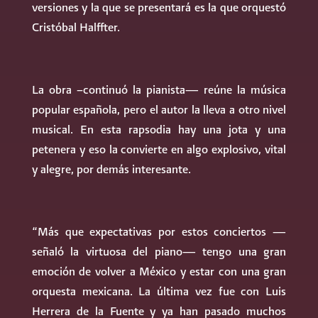
versiones y la que se presentará es la que orquestó
Cristóbal Halffter.
La obra –continuó la pianista— reúne la música
popular española, pero el autor la lleva a otro nivel
musical. En esta rapsodia hay una jota y una
petenera y eso la convierte en algo explosivo, vital
y alegre, por demás interesante.
“Más que expectativas por estos conciertos —
señaló la virtuosa del piano— tengo una gran
emoción de volver a México y estar con una gran
orquesta mexicana. La última vez fue con Luis
Herrera de la Fuente y ya han pasado muchos