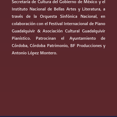
Secretaría de Cultura del Gobierno de México y el
Instituto Nacional de Bellas Artes y Literatura, a
través de la Orquesta Sinfónica Nacional, en
colaboración con el Festival Internacional de Piano
Guadalquivir & Asociación Cultural Guadalquivir
Pianístico. Patrocinan el Ayuntamiento de
Córdoba, Córdoba Patrimonio, BF Producciones y
Antonio López Montero.