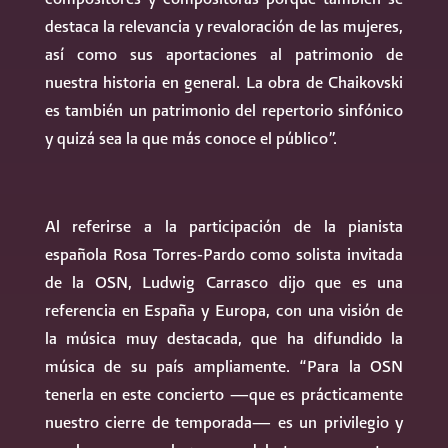
destaca la relevancia y revaloración de las mujeres,
así como sus aportaciones al patrimonio de
nuestra historia en general. La obra de Chaikovski
es también un patrimonio del repertorio sinfónico
y quizá sea la que más conoce el público”.
Al referirse a la participación de la pianista
española Rosa Torres-Pardo como solista invitada
de la OSN, Ludwig Carrasco dijo que es una
referencia en España y Europa, con una visión de
la música muy destacada, que ha difundido la
música de su país ampliamente. “Para la OSN
tenerla en este concierto —que es prácticamente
nuestro cierre de temporada— es un privilegio y