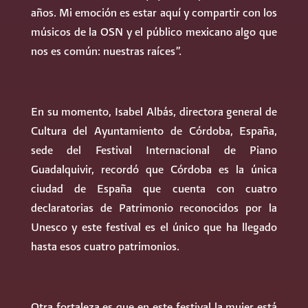
años. Mi emoción es estar aquí y compartir con los
músicos de la OSN y el público mexicano algo que
nos es común: nuestras raíces”.
En su momento, Isabel Albás, directora general de
Cultura del Ayuntamiento de Córdoba, España,
sede del Festival Internacional de Piano
Guadalquivir, recordó que Córdoba es la única
ciudad de España que cuenta con cuatro
declaratorias de Patrimonio reconocidos por la
Unesco y este festival es el único que ha llegado
hasta esos cuatro patrimonios.
Otra fortaleza es que en este festival la mujer está