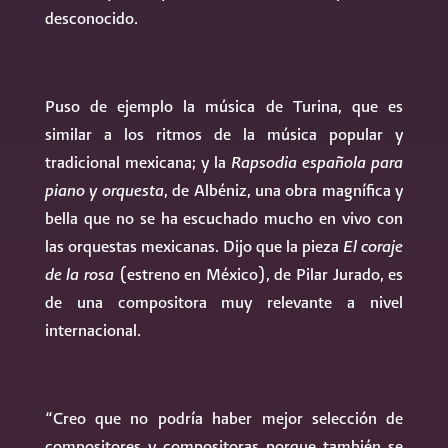
desconocido.
Puso de ejemplo la música de Turina, que es
similar a los ritmos de la música popular y
tradicional mexicana; y la
Rapsodia española para
piano y orquesta
, de Albéniz, una obra magnífica y
bella que no se ha escuchado mucho en vivo con
las orquestas mexicanas. Dijo que la pieza
El coraje
de la rosa
(estreno en México), de Pilar Jurado, es
de una compositora muy relevante a nivel
internacional.
“Creo que no podría haber mejor selección de
compositores y compositoras porque también se