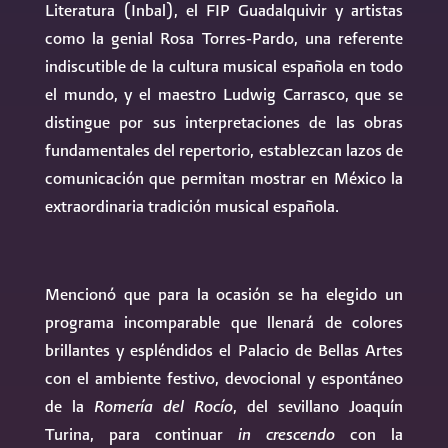
Literatura (Inbal), el FIP Guadalquivir y artistas
como la genial Rosa Torres-Pardo, una referente
indiscutible de la cultura musical española en todo
el mundo, y el maestro Ludwig Carrasco, que se
distingue por sus interpretaciones de las obras
fundamentales del repertorio, establezcan lazos de
comunicación que permitan mostrar en México la
extraordinaria tradición musical española.
Mencionó que para la ocasión se ha elegido un
programa incomparable que llenará de colores
brillantes y espléndidos el Palacio de Bellas Artes
con el ambiente festivo, devocional y espontáneo
de la
Romería del Rocío
, del sevillano Joaquín
Turina, para continuar
in crescendo
con la