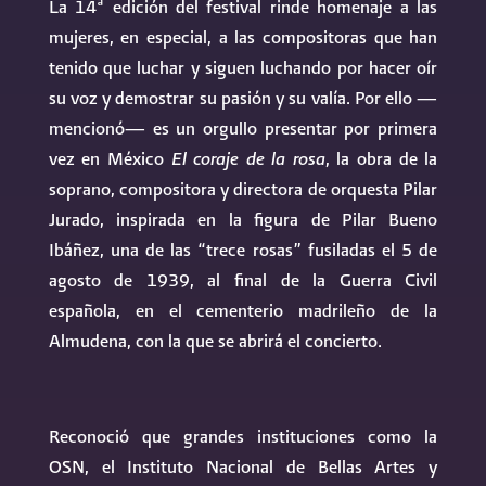
La 14ª edición del festival rinde homenaje a las
mujeres, en especial, a las compositoras que han
tenido que luchar y siguen luchando por hacer oír
su voz y demostrar su pasión y su valía. Por ello —
mencionó— es un orgullo presentar por primera
vez en México
El coraje de la rosa
, la obra de la
soprano, compositora y directora de orquesta Pilar
Jurado, inspirada en la figura de Pilar Bueno
Ibáñez, una de las “trece rosas” fusiladas el 5 de
agosto de 1939, al final de la Guerra Civil
española, en el cementerio madrileño de la
Almudena, con la que se abrirá el concierto.
Reconoció que grandes instituciones como la
OSN, el Instituto Nacional de Bellas Artes y