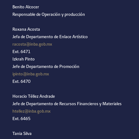
Benito Alcocer
Responsable de Operación y producción
Roxana Acosta
Jefa de Departamento de Enlace Artístico
racosta@inba.gob.mx
Ext. 6471
Izkrah Pinto
Jefe de Departamento de Promoción
ipinto@inba.gob.mx
Ext. 6470
Horacio Téllez Andrade
Jefe de Departamento de Recursos Financieros y Materiales
htellez@inba.gob.mx
Ext. 6465
Tania Silva