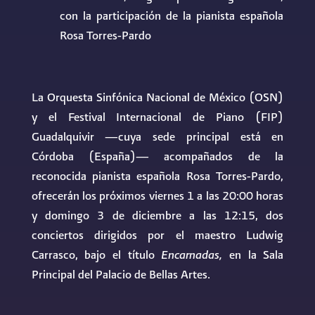
con la participación de la pianista española
Rosa Torres-Pardo
La Orquesta Sinfónica Nacional de México (OSN)
y el Festival Internacional de Piano (FIP)
Guadalquivir —cuya sede principal está en
Córdoba (España)— acompañados de la
reconocida pianista española Rosa Torres-Pardo,
ofrecerán los próximos viernes 1 a las 20:00 horas
y domingo 3 de diciembre a las 12:15, dos
conciertos dirigidos por el maestro Ludwig
Carrasco, bajo el título
Encarnadas,
en la Sala
Principal del Palacio de Bellas Artes.