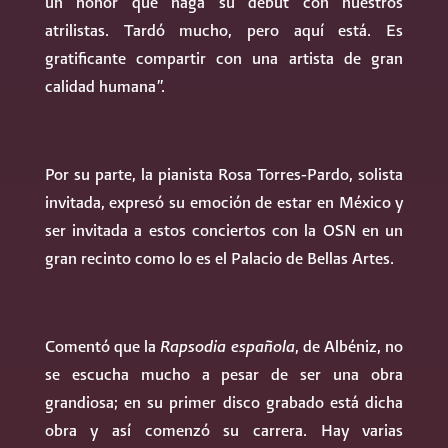
un honor que haga su debut con nuestros
atrilistas. Tardó mucho, pero aquí está. Es
gratificante compartir con una artista de gran
calidad humana”.
Por su parte, la pianista Rosa Torres-Pardo, solista
invitada, expresó su emoción de estar en México y
ser invitada a estos conciertos con la OSN en un
gran recinto como lo es el Palacio de Bellas Artes.
Comentó que la
Rapsodia española
, de Albéniz, no
se escucha mucho a pesar de ser una obra
grandiosa; en su primer disco grabado está dicha
obra y así comenzó su carrera. Hay varias