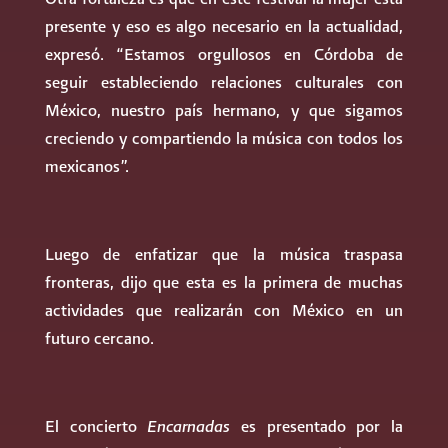
presente y eso es algo necesario en la actualidad,
expresó. “Estamos orgullosos en Córdoba de
seguir estableciendo relaciones culturales con
México, nuestro país hermano, y que sigamos
creciendo y compartiendo la música con todos los
mexicanos”.
Luego de enfatizar que la música traspasa
fronteras, dijo que esta es la primera de muchas
actividades que realizarán con México en un
futuro cercano.
El concierto
Encarnadas
es presentado por la