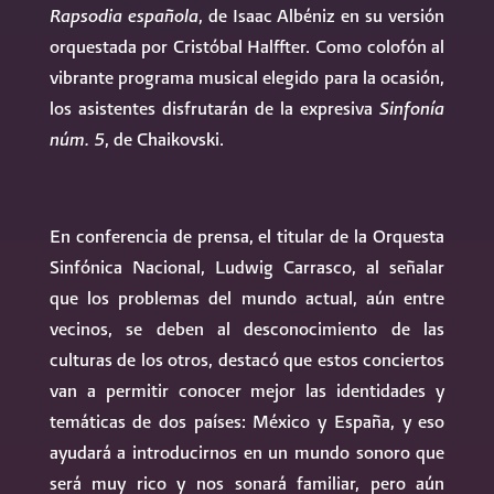
Rapsodia española
, de Isaac Albéniz en su versión
orquestada por Cristóbal Halffter. Como colofón al
vibrante programa musical elegido para la ocasión,
los asistentes disfrutarán de la expresiva
Sinfonía
núm. 5
, de Chaikovski.
En conferencia de prensa, el titular de la Orquesta
Sinfónica Nacional, Ludwig Carrasco, al señalar
que los problemas del mundo actual, aún entre
vecinos, se deben al desconocimiento de las
culturas de los otros, destacó que estos conciertos
van a permitir conocer mejor las identidades y
temáticas de dos países: México y España, y eso
ayudará a introducirnos en un mundo sonoro que
será muy rico y nos sonará familiar, pero aún