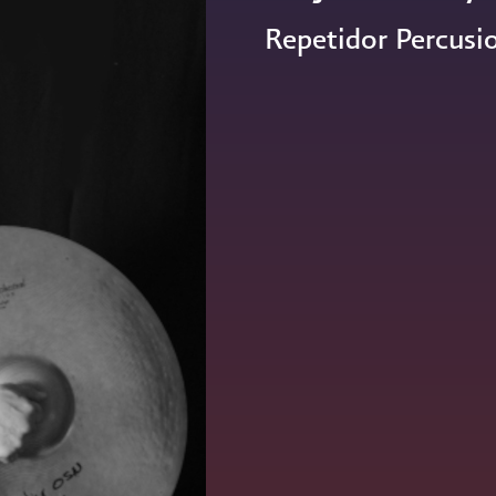
Repetidor Percusi