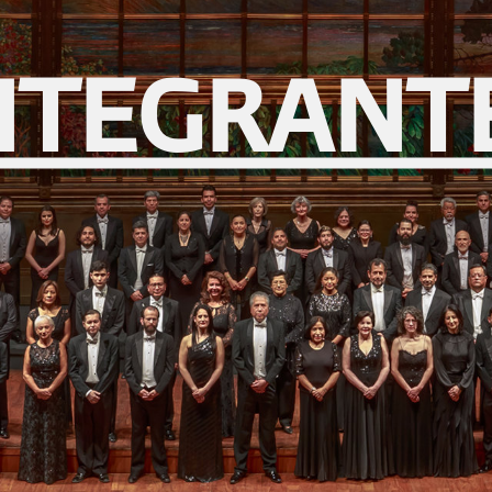
NTEGRANT